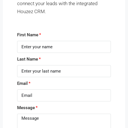
connect your leads with the integrated
Houzez CRM.
First Name
Last Name
Email
Message