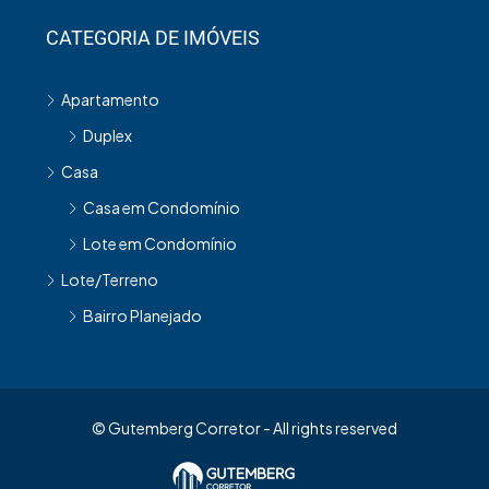
CATEGORIA DE IMÓVEIS
Apartamento
Duplex
Casa
Casa em Condomínio
Lote em Condomínio
Lote/Terreno
Bairro Planejado
© Gutemberg Corretor - All rights reserved