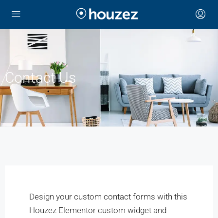
Contact Us
Design your custom contact forms with this
Houzez Elementor custom widget and