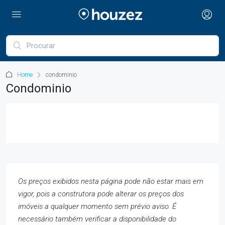
Home
condominio
Condominio
Os preços exibidos nesta página pode não estar mais em
vigor, pois a construtora pode alterar os preços dos
imóveis a qualquer momento sem prévio aviso. É
necessário também verificar a disponibilidade do