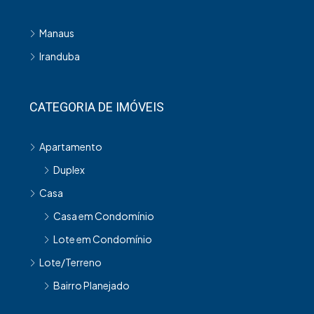
Manaus
Iranduba
CATEGORIA DE IMÓVEIS
Apartamento
Duplex
Casa
Casa em Condomínio
Lote em Condomínio
Lote/Terreno
Bairro Planejado