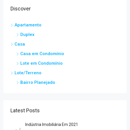
Discover
Apartamento
Duplex
Casa
Casa em Condomínio
Lote em Condomínio
Lote/Terreno
Bairro Planejado
Latest Posts
Indústria Imobiliária Em 2021