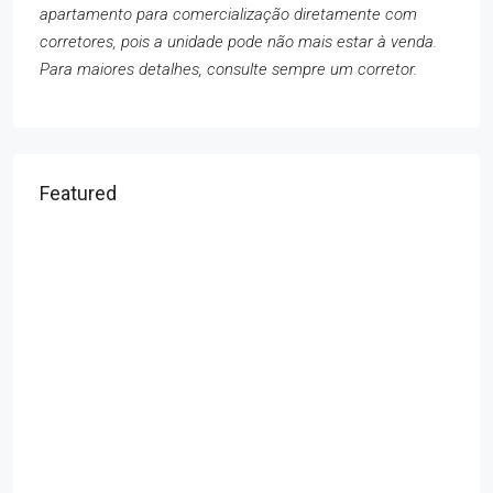
apartamento para comercialização diretamente com
corretores, pois a unidade pode não mais estar à venda.
Para maiores detalhes, consulte sempre um corretor.
Featured