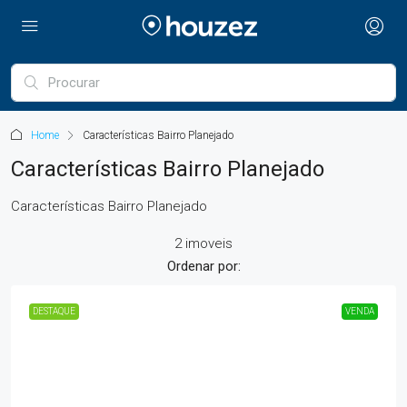
Home
Características Bairro Planejado
Características Bairro Planejado
Características Bairro Planejado
2 imoveis
Ordenar por:
DESTAQUE
VENDA