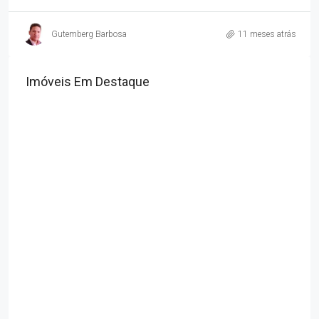
Gutemberg Barbosa
11 meses atrás
Imóveis Em Destaque