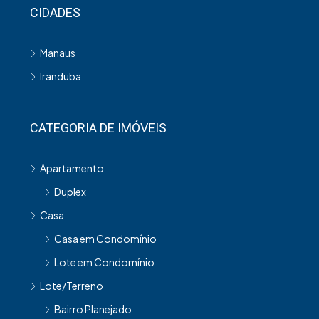
CIDADES
Manaus
Iranduba
CATEGORIA DE IMÓVEIS
Apartamento
Duplex
Casa
Casa em Condomínio
Lote em Condomínio
Lote/Terreno
Bairro Planejado