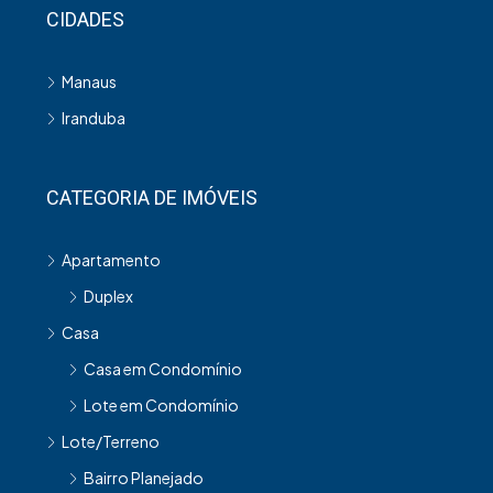
CIDADES
Manaus
Iranduba
CATEGORIA DE IMÓVEIS
Apartamento
Duplex
Casa
Casa em Condomínio
Lote em Condomínio
Lote/Terreno
Bairro Planejado