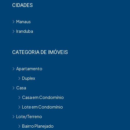
CIDADES
Manaus
Iranduba
CATEGORIA DE IMÓVEIS
Apartamento
Duplex
Casa
Casa em Condomínio
Lote em Condomínio
Lote/Terreno
Bairro Planejado