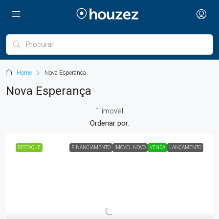
Home
Nova Esperança
Nova Esperança
1 imovel
Ordenar por:
DESTAQUE
FINANCIAMENTO
IMÓVEL NOVO
VENDA
LANÇAMENTO