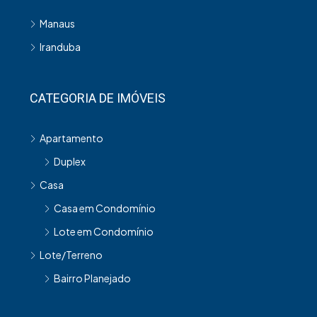
Manaus
Iranduba
CATEGORIA DE IMÓVEIS
Apartamento
Duplex
Casa
Casa em Condomínio
Lote em Condomínio
Lote/Terreno
Bairro Planejado