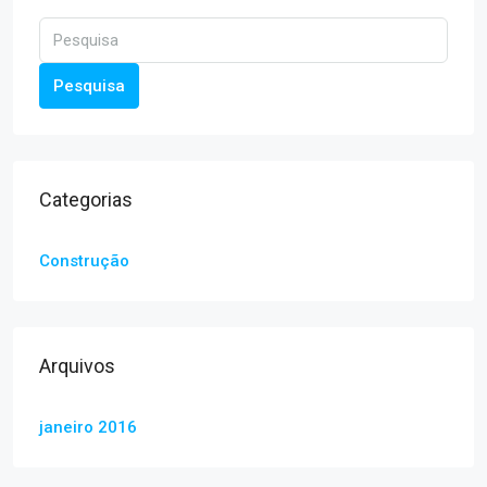
Pesquisa
Categorias
Construção
Arquivos
janeiro 2016