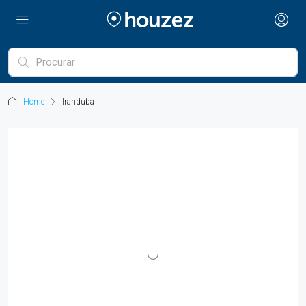
Home
Iranduba